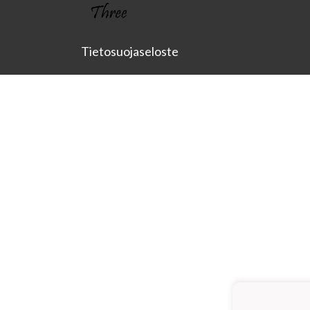
Tietosuojaseloste