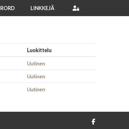
ÖRORD
LINKKEJÄ
Luokittelu
Uutinen
Uutinen
Uutinen