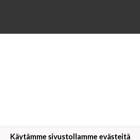
Käytämme sivustollamme evästeitä