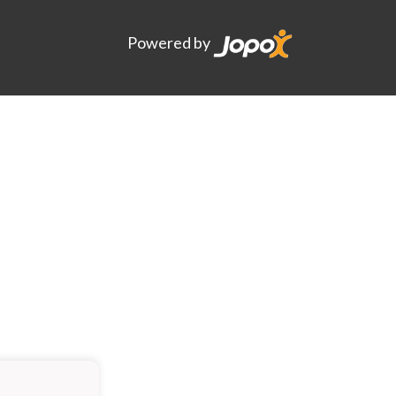
Powered by